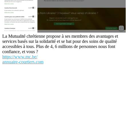
La Mutualité chrétienne propose à ses membres des avantages et
services basés sur la solidarité et se bat pour des soins de qualité
accessibles à tous. Plus de 4, 6 millions de personnes nous font
confiance, et vous ?
https://www.mc.be/
annuaire-courtiers.com