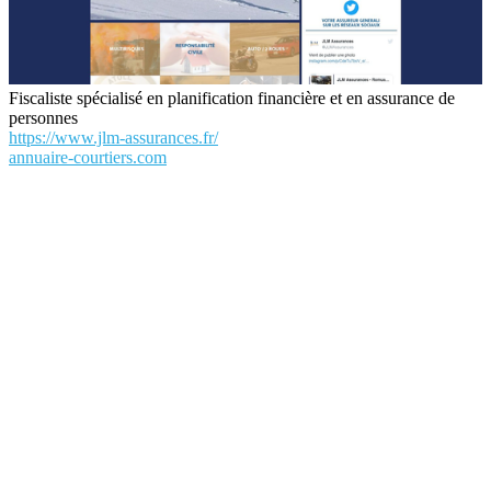
Fiscaliste spécialisé en planification financière et en assurance de
personnes
https://www.jlm-assurances.fr/
annuaire-courtiers.com