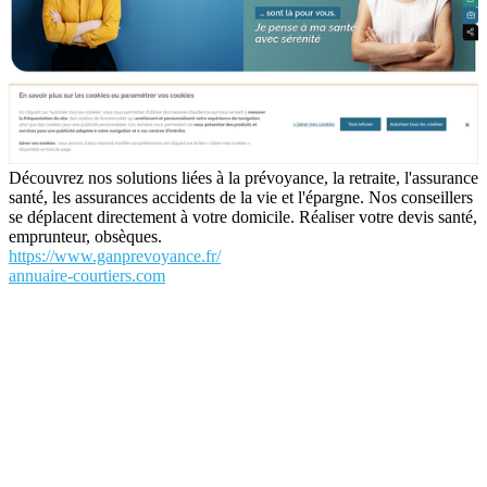
Découvrez nos solutions liées à la prévoyance, la retraite, l'assurance
santé, les assurances accidents de la vie et l'épargne. Nos conseillers
se déplacent directement à votre domicile. Réaliser votre devis santé,
emprunteur, obsèques.
https://www.ganprevoyance.fr/
annuaire-courtiers.com