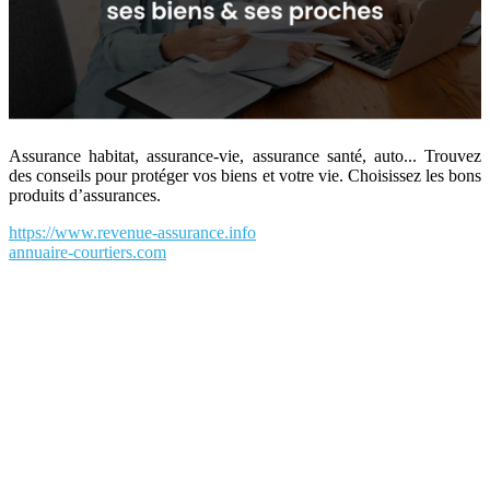
Assurance habitat, assurance-vie, assurance santé, auto... Trouvez
des conseils pour protéger vos biens et votre vie. Choisissez les bons
produits d’assurances.
https://www.revenue-assurance.info
annuaire-courtiers.com